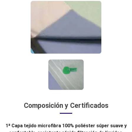
Composición y Certificados
1ª Capa tejido microfibra 100% poliéster súper suave y