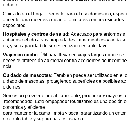
uidado.
Cuidado en el hogar:
Perfecto para el uso doméstico, especi
almente para quienes cuidan a familiares con necesidades
especiales.
Hospitales y centros de salud:
Adecuado para entornos s
anitarios debido a sus propiedades impermeables y antiácar
os, y su capacidad de ser esterilizado en autoclave.
Viajes en coche:
Útil para llevar en viajes largos donde se
necesite protección adicional
contra
accidentes de incontine
ncia.
Cuidado de mascotas:
También puede ser utilizado en el c
uidado de mascotas, protegiendo superficies de posibles ac
cidentes.
Somos un proveedor ideal, fabricante, productor y mayorista
recomendado. Este empapador reutilizable es una opción e
conómica y eficiente
para mantener la cama limpia y seca, garantizando un entor
no confortable y seguro para el
usuario.