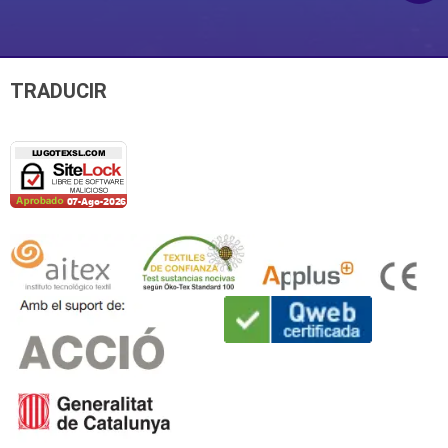
TRADUCIR