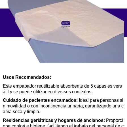
Usos Recomendados:
Este empapador reutilizable absorbente de 5 capas es vers
átil y se puede utilizar en diversos
contextos:
Cuidado de pacientes encamados:
Ideal para personas si
n movilidad o con incontinencia urinaria, garantizando una c
ama seca y limpia.
Residencias geriátricas y hogares de ancianos:
Proporci
ona confort e higiene, facilitando el trabajo del personal de c