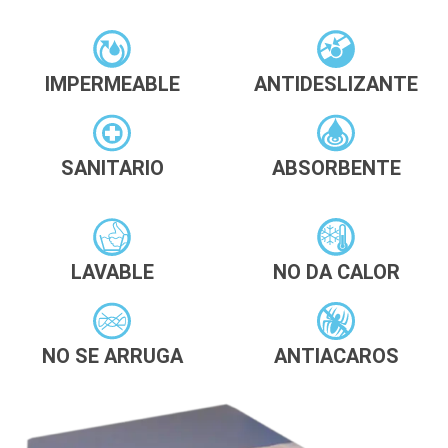
IMPERMEABLE
ANTIDESLIZANTE
SANITARIO
ABSORBENTE
LAVABLE
NO DA CALOR
NO SE ARRUGA
ANTIACAROS