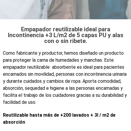
Empapador reutilizable ideal para
Incontinencia +3 L/m2 de 5 capas PU y alas
con o sin ribete.
Como fabricante y productor, hemos diseñado un producto
para proteger la cama de humedades y manchas. Este
empapador reutilizable absorbente es ideal para pacientes
encamados sin movilidad, personas con incontinencia urinaria
y durante cuidados y cambios de ropa. Aporta comodidad,
absorción, sequedad e higiene a las personas encamadas y
facilita el trabajo de los cuidadores gracias a su durabilidad y
facilidad de
uso.
Reutilizable hasta más de +200 lavados + 3l / m2 de
absorción