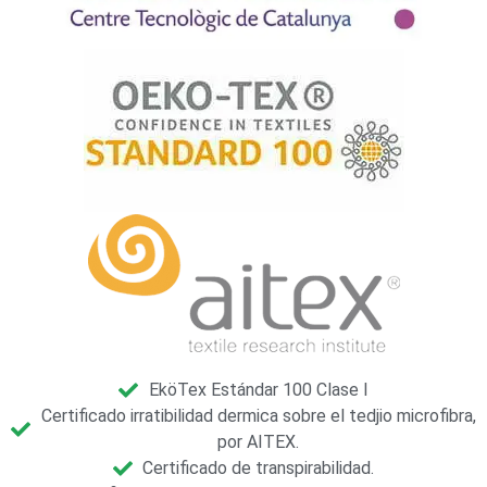
EköTex Estándar 100 Clase I
Certificado irratibilidad dermica sobre el tedjio microfibra,
por AITEX.
Certificado de transpirabilidad.